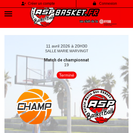
Panneau de gestion des cookies
Créer un compte
Connexion
11 avril 2026 à 20H30
SALLE MARIE MARVINGT
Match de championnat
19
Terminé