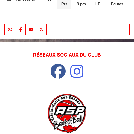
Pts
3 pts
LF
Fautes
RÉSEAUX SOCIAUX DU CLUB