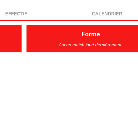
EFFECTIF
CALENDRIER
Forme
Aucun match joué dernièrement.