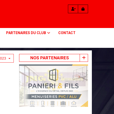
PARTENAIRES DU CLUB
CONTACT
NOS PARTENAIRES
2023