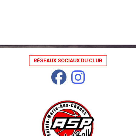
RÉSEAUX SOCIAUX DU CLUB