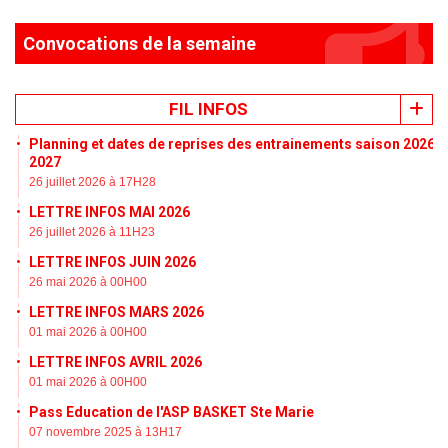
Convocations de la semaine
FIL INFOS
Planning et dates de reprises des entrainements saison 2026-
2027
26 juillet 2026 à 17H28
LETTRE INFOS MAI 2026
26 juillet 2026 à 11H23
LETTRE INFOS JUIN 2026
26 mai 2026 à 00H00
LETTRE INFOS MARS 2026
01 mai 2026 à 00H00
LETTRE INFOS AVRIL 2026
01 mai 2026 à 00H00
Pass Education de l'ASP BASKET Ste Marie
07 novembre 2025 à 13H17