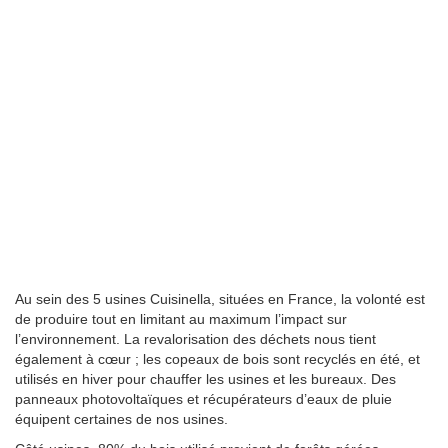
Au sein des 5 usines Cuisinella, situées en France, la volonté est
de produire tout en limitant au maximum l’impact sur
l’environnement. La revalorisation des déchets nous tient
également à cœur ; les copeaux de bois sont recyclés en été, et
utilisés en hiver pour chauffer les usines et les bureaux. Des
panneaux photovoltaïques et récupérateurs d’eaux de pluie
équipent certaines de nos usines.