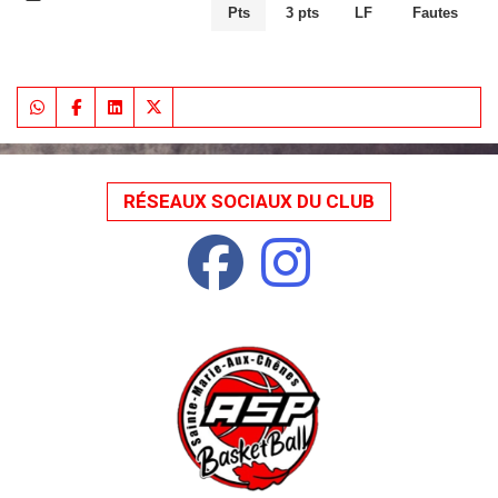
Pts
3 pts
LF
Fautes
RÉSEAUX SOCIAUX DU CLUB