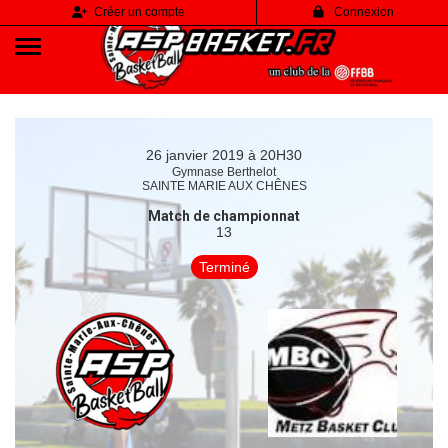
Panneau de gestion des cookies
Créer un compte
Connexion
26 janvier 2019 à 20H30
Gymnase Berthelot
SAINTE MARIE AUX CHÊNES
Match de championnat
13
Terminé